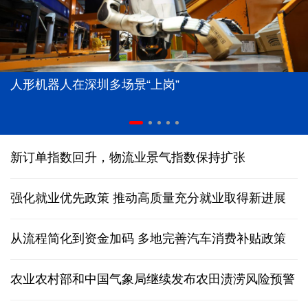
人形机器人在深圳多场景“上岗”
新订单指数回升，物流业景气指数保持扩张
强化就业优先政策 推动高质量充分就业取得新进展
从流程简化到资金加码 多地完善汽车消费补贴政策
农业农村部和中国气象局继续发布农田渍涝风险预警