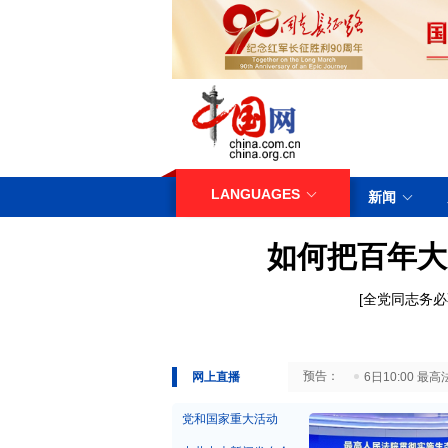
LANGUAGES
新闻
如何把百年大
[
全党同志务必
29日10:00 国务院台湾事务办公室7月29日举行新闻发布会
网上直播
6日10:00
党和国家重大活动
中共中央新闻发布会