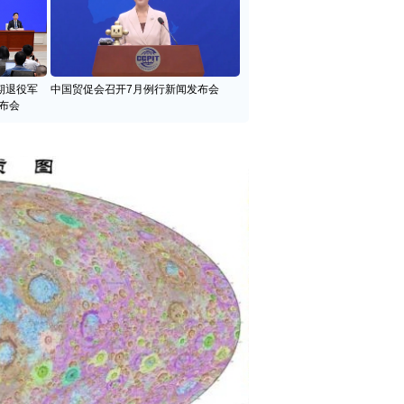
期退役军
中国贸促会召开7月例行新闻发布会
布会