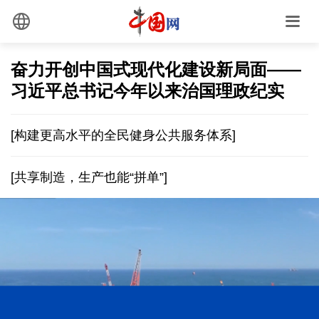
奋力开创中国式现代化建设新局面——
习近平总书记今年以来治国理政纪实
[构建更高水平的全民健身公共服务体系]
[共享制造，生产也能“拼单”]