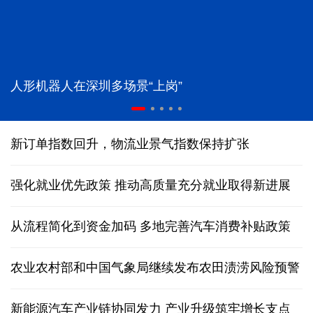
人形机器人在深圳多场景“上岗”
新订单指数回升，物流业景气指数保持扩张
强化就业优先政策 推动高质量充分就业取得新进展
从流程简化到资金加码 多地完善汽车消费补贴政策
农业农村部和中国气象局继续发布农田渍涝风险预警