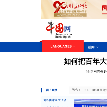
LANGUAGES
新闻
如何把百年大
[
全党同志务必
29日10:00 国务院台湾事务办公室7月29日举行新闻发布会
网上直播
6日10:00
党和国家重大活动
中共中央新闻发布会