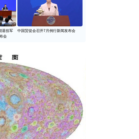
期退役军
中国贸促会召开7月例行新闻发布会
布会