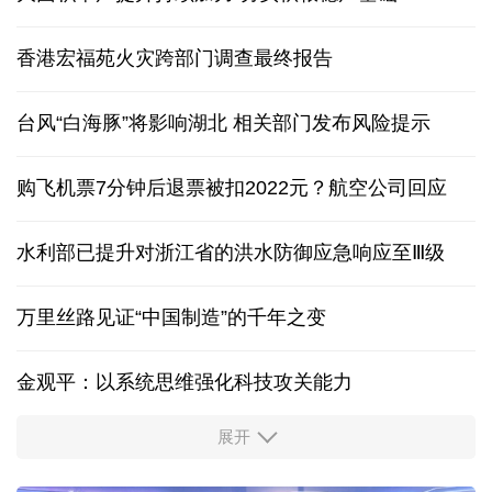
香港宏福苑火灾跨部门调查最终报告
台风“白海豚”将影响湖北 相关部门发布风险提示
购飞机票7分钟后退票被扣2022元？航空公司回应
水利部已提升对浙江省的洪水防御应急响应至Ⅲ级
万里丝路见证“中国制造”的千年之变
金观平：以系统思维强化科技攻关能力
展开
柔性制造，高效匹配差异化需求