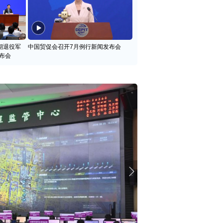
期退役军
中国贸促会召开7月例行新闻发布会
布会