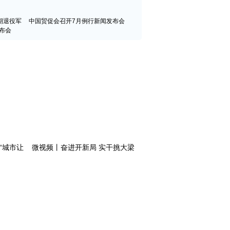
期退役军
中国贸促会召开7月例行新闻发布会
布会