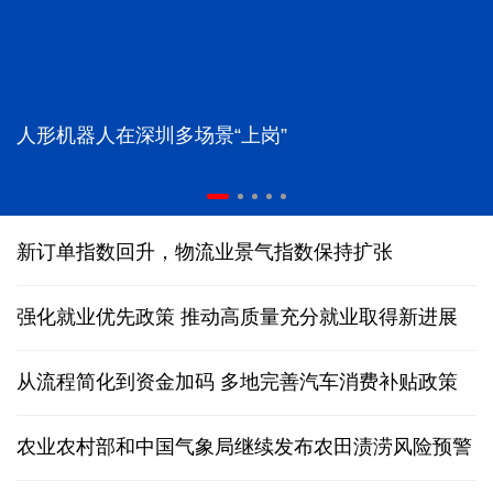
人形机器人在深圳多场景“上岗”
新订单指数回升，物流业景气指数保持扩张
强化就业优先政策 推动高质量充分就业取得新进展
从流程简化到资金加码 多地完善汽车消费补贴政策
农业农村部和中国气象局继续发布农田渍涝风险预警