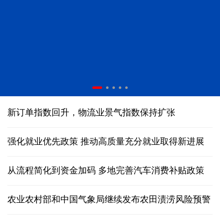
人形机器人在深圳多场景“上岗”
新订单指数回升，物流业景气指数保持扩张
强化就业优先政策 推动高质量充分就业取得新进展
从流程简化到资金加码 多地完善汽车消费补贴政策
农业农村部和中国气象局继续发布农田渍涝风险预警