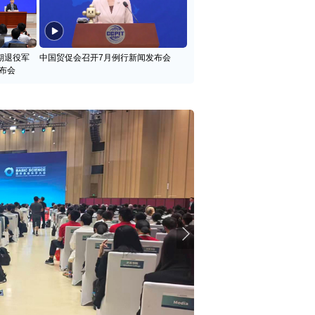
期退役军
中国贸促会召开7月例行新闻发布会
布会