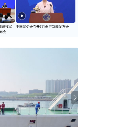
期退役军
中国贸促会召开7月例行新闻发布会
布会