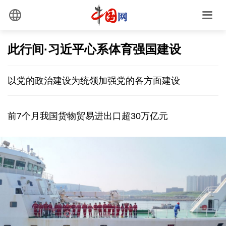
此行间·习近平心系体育强国建设
以党的政治建设为统领加强党的各方面建设
前7个月我国货物贸易进出口超30万亿元