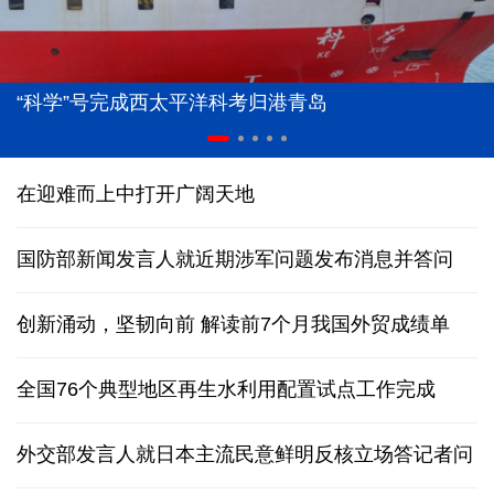
“科学”号完成西太平洋科考归港青岛
在迎难而上中打开广阔天地
国防部新闻发言人就近期涉军问题发布消息并答问
创新涌动，坚韧向前 解读前7个月我国外贸成绩单
全国76个典型地区再生水利用配置试点工作完成
外交部发言人就日本主流民意鲜明反核立场答记者问