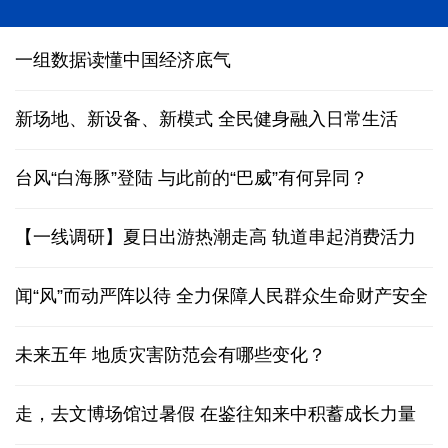
2026国际基础科学大会在京开幕
一组数据读懂中国经济底气
新场地、新设备、新模式 全民健身融入日常生活
台风“白海豚”登陆
与此前的“巴威”有何异同？
【一线调研】夏日出游热潮走高 轨道串起消费活力
闻“风”而动严阵以待 全力保障人民群众生命财产安全