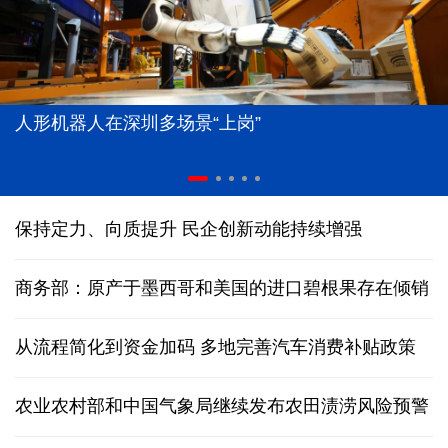
人形机器人在深圳多场景“上岗”
保持定力、向质提升 民企创新动能持续增强
商务部：原产于墨西哥和美国的进口碧根果存在倾销
从流程简化到资金加码 多地完善汽车消费补贴政策
农业农村部和中国气象局继续发布农田渍涝风险预警