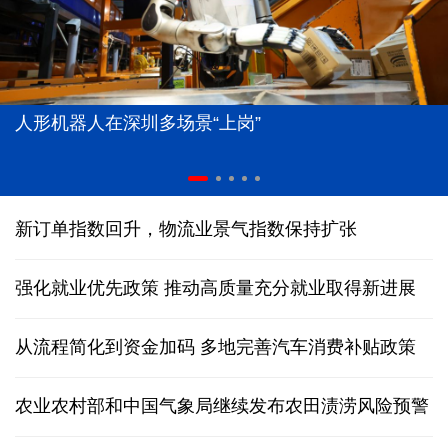
人形机器人在深圳多场景“上岗”
新订单指数回升，物流业景气指数保持扩张
强化就业优先政策 推动高质量充分就业取得新进展
从流程简化到资金加码 多地完善汽车消费补贴政策
农业农村部和中国气象局继续发布农田渍涝风险预警