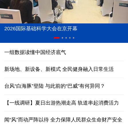
2026国际基础科学大会在京开幕
一组数据读懂中国经济底气
新场地、新设备、新模式 全民健身融入日常生活
台风“白海豚”登陆
与此前的“巴威”有何异同？
【一线调研】夏日出游热潮走高 轨道串起消费活力
闻“风”而动严阵以待 全力保障人民群众生命财产安全