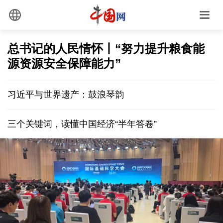
总书记的人民情怀丨“努力提升粮食能
源资源安全保障能力”
习近平与世界遗产：鼓浪琴韵
三个关键词，读懂中国经济“半年答卷”