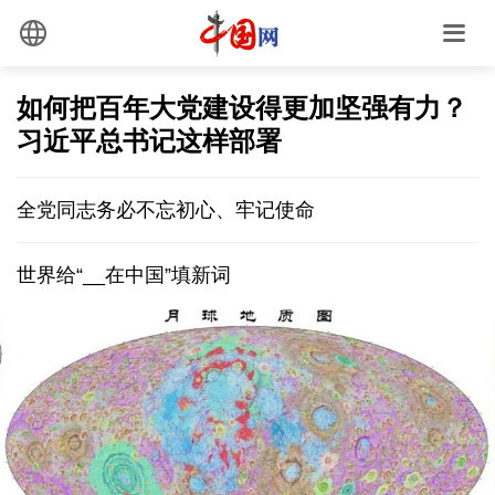
如何把百年大党建设得更加坚强有力？
习近平总书记这样部署
全党同志务必不忘初心、牢记使命
世界给“__在中国”填新词