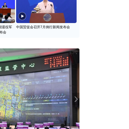
期退役军
中国贸促会召开7月例行新闻发布会
布会