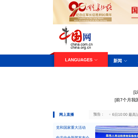
LANGUAGES
新闻
[
[
前7个月我
29日10:00 国务院台湾事务办公室7月29日举行新闻发布会
网上直播
6日10:00
党和国家重大活动
中共中央新闻发布会