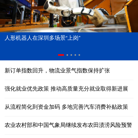
人形机器人在深圳多场景“上岗”
新订单指数回升，物流业景气指数保持扩张
强化就业优先政策 推动高质量充分就业取得新进展
从流程简化到资金加码 多地完善汽车消费补贴政策
农业农村部和中国气象局继续发布农田渍涝风险预警