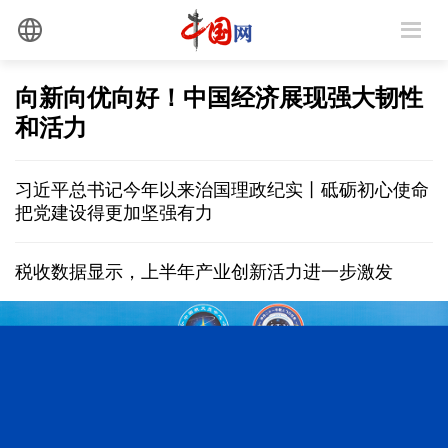
向新向优向好！中国经济展现强大韧性
和活力
习近平总书记今年以来治国理政纪实丨砥砺初心使命
把党建设得更加坚强有力
税收数据显示，上半年产业创新活力进一步激发