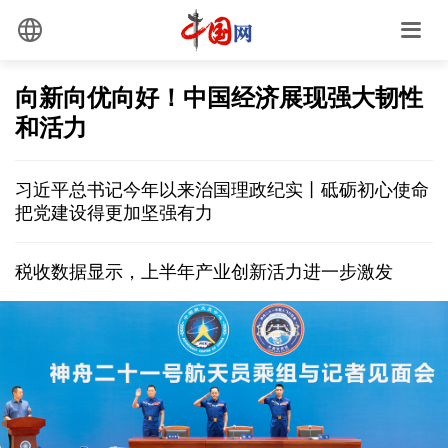
向新向优向好！中国经济展现强大韧性
和活力
习近平总书记今年以来治国理政纪实丨砥砺初心使命
把党建设得更加坚强有力
税收数据显示，上半年产业创新活力进一步激发