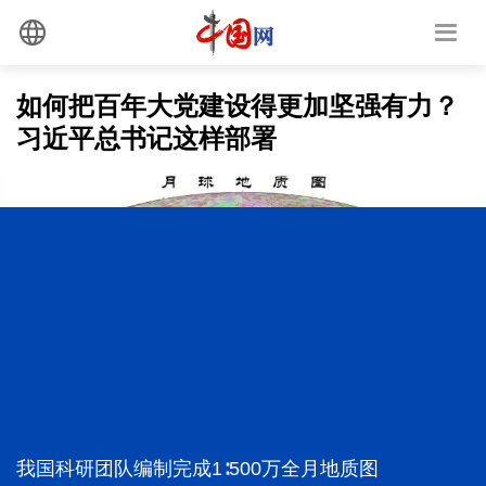
如何把百年大党建设得更加坚强有力？
习近平总书记这样部署
我国科研团队编制完成1∶500万全月地质图