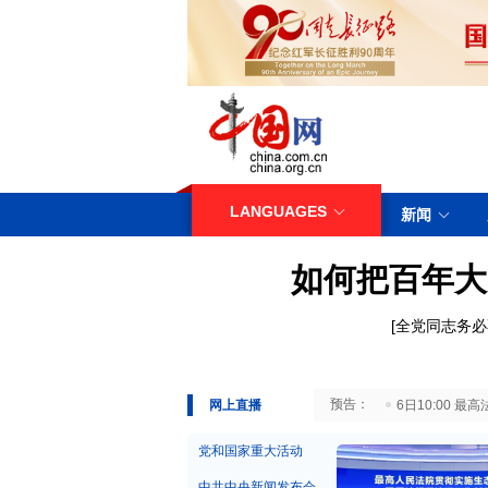
LANGUAGES
新闻
如何把百年大
[
全党同志务必
29日10:00 国务院台湾事务办公室7月29日举行新闻发布会
网上直播
6日10:00
党和国家重大活动
中共中央新闻发布会