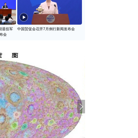
期退役军
中国贸促会召开7月例行新闻发布会
布会