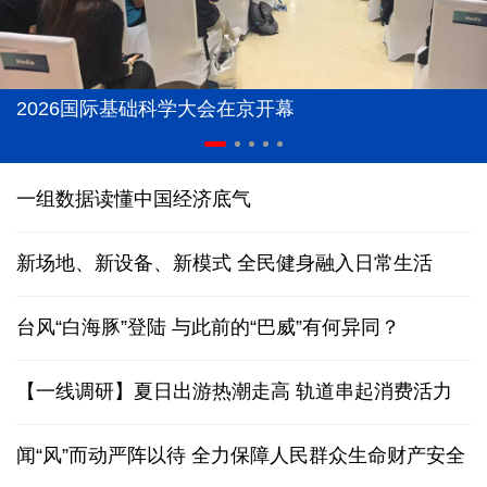
2026国际基础科学大会在京开幕
一组数据读懂中国经济底气
新场地、新设备、新模式 全民健身融入日常生活
台风“白海豚”登陆
与此前的“巴威”有何异同？
【一线调研】夏日出游热潮走高 轨道串起消费活力
闻“风”而动严阵以待 全力保障人民群众生命财产安全