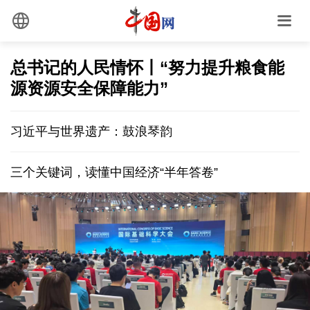
总书记的人民情怀丨“努力提升粮食能
源资源安全保障能力”
习近平与世界遗产：鼓浪琴韵
三个关键词，读懂中国经济“半年答卷”