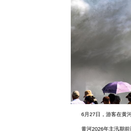
6月27日，游客在黄
黄河2026年主汛期