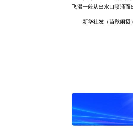
飞瀑一般从出水口喷涌而
新华社发（苗秋闹摄