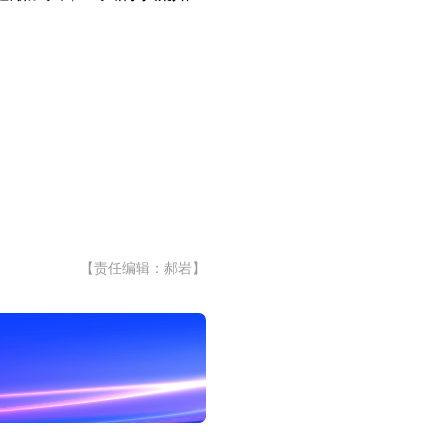
【责任编辑：郝岩】