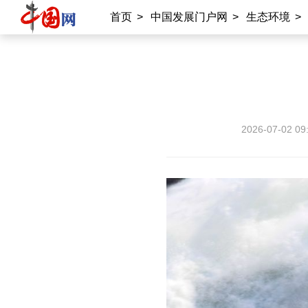
首页
>
中国发展门户网
>
生态环境
>
2026-07-02 09