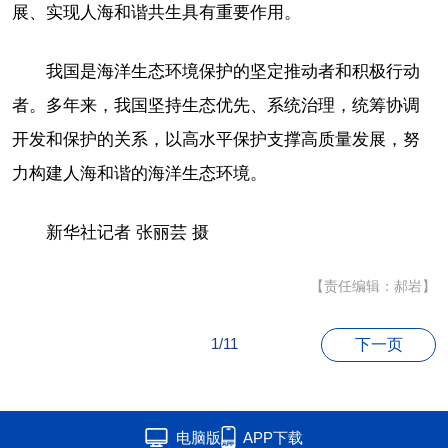
展、实现人海和谐共生具有重要作用。
我国是海洋生态环境保护的坚定推动者和积极行动
者。多年来，我国坚持生态优先、系统治理，统筹协调
开发和保护的关系，以高水平保护支撑高质量发展，努
力构建人海和谐的海洋生态环境。
新华社记者 张丽芸 摄
【责任编辑：郝岩】
1/11
下一页
电脑版
APP下载