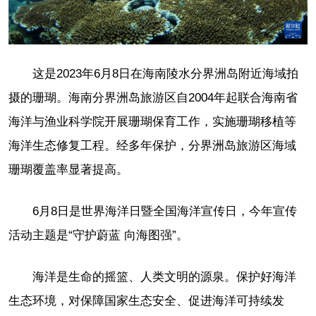
这是2023年6月8日在海南陵水分界洲岛附近海域拍
摄的珊瑚。海南分界洲岛旅游区自2004年起联合海南省
海洋与渔业科学院开展珊瑚保育工作，实施珊瑚移植等
海洋生态修复工程。经多年保护，分界洲岛旅游区海域
珊瑚覆盖率显著提高。
6月8日是世界海洋日暨全国海洋宣传日，今年宣传
活动主题是“守护蔚蓝 向海图强”。
海洋是生命的摇篮、人类文明的源泉。保护好海洋
生态环境，对保障国家生态安全、促进海洋可持续发