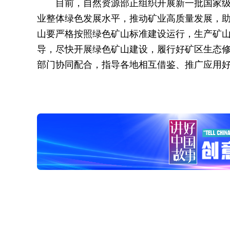
目前，自然资源部正组织开展新一批国家
业整体绿色发展水平，推动矿业高质量发展，
山要严格按照绿色矿山标准建设运行，生产矿
导，尽快开展绿色矿山建设，履行好矿区生态
部门协同配合，指导各地相互借鉴、推广应用