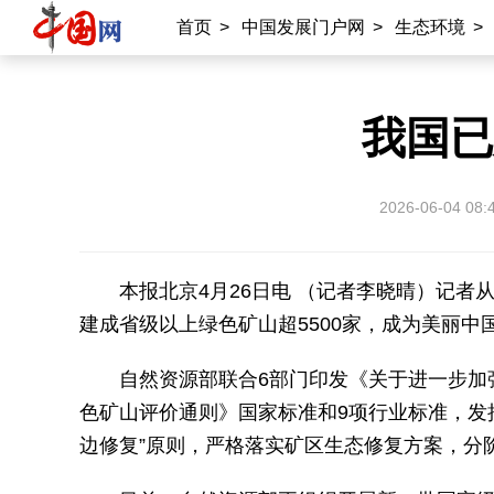
首页
>
中国发展门户网
>
生态环境
>
我国已
2026-06-04 08:
本报北京4月26日电 （记者李晓晴）记
建成省级以上绿色矿山超5500家，成为美丽中
自然资源部联合6部门印发《关于进一步加
色矿山评价通则》国家标准和9项行业标准，发
边修复”原则，严格落实矿区生态修复方案，分