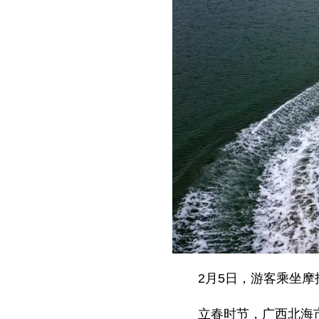
2月5日，游客乘坐
立春时节，广西北海