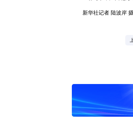
新华社记者 陆波岸 