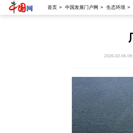
首页
>
中国发展门户网
>
生态环境
>
2026-02-06 09