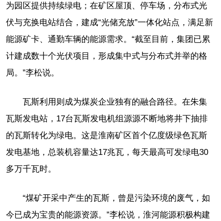
为园区提供持续绿电；在矿区屋顶、停车场，分布式光
伏与充换电站结合，建成“光储充放”一体化站点，满足新
能源矿卡、通勤车辆的能源需求。“截至目前，集团已累
计建成数十个光伏项目，形成集中式与分布式并举的格
局。”李松说。
瓦斯利用则成为煤炭企业独有的融合路径。在朱集
瓦斯发电站，17台瓦斯发电机组源源不断地将井下抽排
的瓦斯转化为绿电。这是淮南矿区首个亿度级绿色瓦斯
发电基地，总装机容量达17兆瓦，每天最高可发绿电30
多万千瓦时。
“煤矿开采中产生的瓦斯，曾是污染环境的废气，如
今已成为宝贵的能源资源。”李松说，淮河能源积极构建