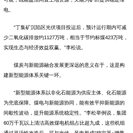
电。
“丁集矿沉陷区光伏项目投运后，预计运行期内可减
少二氧化碳排放约1127万吨，相当于节约标煤423万吨，
实现生态与经济效益双赢。”李松说。
煤炭与新能源融合发展更深远的意义在于，这是构
建新型能源体系关键一环。
“新型能源体系以非化石能源为供应主体、化石能源
为兜底保障。煤电与新能源协同，能有效平抑新能源的
间歇性波动，提升能源系统稳定性。”李松举例说，集团
60万千瓦以上清洁高效煤电机组占比超九成，这些机组