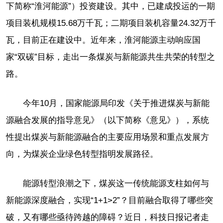
下简称“淮河能源”）投资建设。其中，已建成投运的一期
项目装机规模15.68万千瓦；二期项目装机容量24.32万千
瓦，目前正在建设中。近年来，淮河能源主动响应国
家“双碳”目标，走出一条煤炭与新能源共生共荣的转型之
路。
今年10月，国家能源局印发《关于推进煤炭与新能
源融合发展的指导意见》（以下简称《意见》），系统
性提出煤炭与新能源融合的主要应用场景和重点发展方
向，为煤炭企业绿色转型指明发展路径。
能源转型浪潮之下，煤炭这一传统能源支柱如何与
新能源深度融合，实现“1+1>2”？目前融合取得了哪些突
破，又有哪些亟待跨越的障碍？近日，科技日报记者走