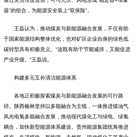
通过灵活性改造后，可与光伏、风电形成“稳定器+增量
器”的组合，为能源安全装上“双保险”。
王磊认为，推动煤炭与新能源融合发展，不仅有助
于国家能源结构整体优化，也对矿区企业自身的绿色低
碳转型具有积极意义。“这既有助于节能减排，又能促进
产业升级。”王磊说。
构建多元互补清洁能源体系
各地正积极探索煤炭与新能源融合发展的可行路
径。陕西榆林坚持以多能融合为主线，一体推进煤油气
风光电氢多能融合发展，推动现代煤化工与绿电、绿氢
耦合，加快新型能源体系建设。贵州能源集团统筹推进