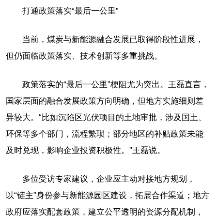
打通政策落实“最后一公里”
当前，煤炭与新能源融合发展已取得阶段性进展，
但仍面临政策落实、技术创新等多重挑战。
政策落实的“最后一公里”梗阻尤为突出。王磊直言，
国家层面的融合发展政策方向明确，但地方实施细则差
异较大。“比如沉陷区光伏项目的土地审批，涉及国土、
环保等多个部门，流程繁琐；部分地区的补贴政策未能
及时兑现，影响企业投资积极性。”王磊说。
多位受访专家建议，企业应主动对接地方规划，
以“链主”身份参与新能源园区建设，拓展合作渠道；地方
政府应落实配套政策，建立公平透明的资源分配机制，