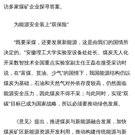
访多家煤矿企业探寻答案。
为能源安全装上“双保险”
“既要采煤，还要发展新能源，这是由我们的国情所
决定的。”安徽理工大学实验室设备处处长、煤炭无人化
开采数智技术全国重点实验室副主任王磊在接受采访时
说，在“富煤、贫油、少气”的国情下，我国能源结构仍以
煤炭为基础，石油和天然气对外依存度较高，仍然面临
能源安全压力，因此煤炭不得不采；与此同时，实现“双
碳”目标已成为国家战略，所以必须要推动绿色发展。
《意见》提出，推进煤炭与新能源融合发展，加快
煤炭矿区新能源资源开发利用，推动构建传统能源与新