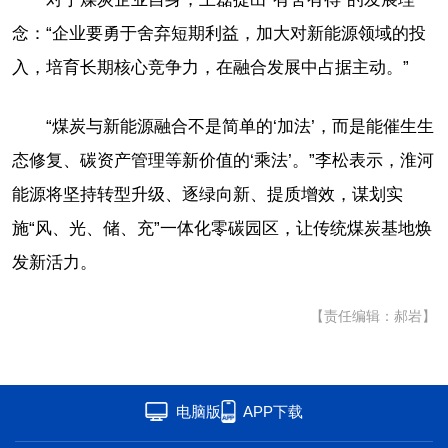
念：“企业要勇于舍弃短期利益，加大对新能源领域的投
入，培育长期核心竞争力，在融合发展中占据主动。”
“煤炭与新能源融合不是简单的‘加法’，而是能催生生
态修复、碳资产管理等新价值的‘乘法’。”李松表示，淮河
能源将坚持转型升级、逐绿向新、提质增效，谋划实
施“风、光、储、充”一体化零碳园区，让传统煤炭基地焕
发新活力。
【责任编辑：郝岩】
电脑版
APP下载