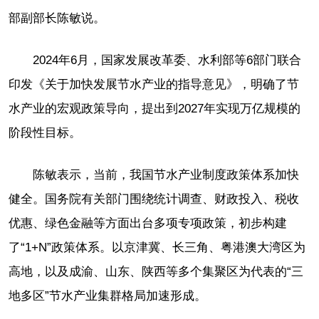
部副部长陈敏说。
2024年6月，国家发展改革委、水利部等6部门联合
印发《关于加快发展节水产业的指导意见》，明确了节
水产业的宏观政策导向，提出到2027年实现万亿规模的
阶段性目标。
陈敏表示，当前，我国节水产业制度政策体系加快
健全。国务院有关部门围绕统计调查、财政投入、税收
优惠、绿色金融等方面出台多项专项政策，初步构建
了“1+N”政策体系。以京津冀、长三角、粤港澳大湾区为
高地，以及成渝、山东、陕西等多个集聚区为代表的“三
地多区”节水产业集群格局加速形成。