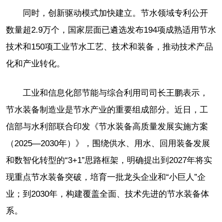
同时，创新驱动模式加快建立。节水领域专利公开
数量超2.9万个，国家层面已遴选发布194项成熟适用节水
技术和150项工业节水工艺、技术和装备，推动技术产品
化和产业转化。
工业和信息化部节能与综合利用司司长王鹏表示，
节水装备制造业是节水产业的重要组成部分。近日，工
信部与水利部联合印发《节水装备高质量发展实施方案
（2025—2030年）》，围绕供水、用水、回用装备发展
和数智化转型的“3+1”思路框架，明确提出到2027年将实
现重点节水装备突破，培育一批龙头企业和“小巨人”企
业；到2030年，构建覆盖全面、技术先进的节水装备体
系。