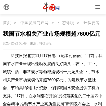
首页
>
中国发展门户网
>
生态环境
>
环保要闻
我国节水相关产业市场规模超7600亿元
2025-12-22 08:49
来源：科技日报
科技日报北京11月17日电 （记者付丽丽）“目前，我
国节水产业呈现出蓬勃发展的良好势头，农业、工业、
城镇生活、非常规水等领域涌现出一批龙头企业，节水
相关产业市场规模估算超7600亿元，为建设节水型社
会、节约集约利用水资源、保障我国水安全提供了有力
支撑。”17日，在水利部召开的“贯彻落实党的二十届四中
全会精神 推动节水产业高质量发展”新闻发布会上，水利