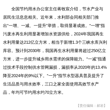
全国节约用水办公室主任蒋牧宸介绍，节水产业与
居民生活息息相关。近年来，水利部会同相关部门推
出“一增、一减、一提升”举措，取得显著成效。“一增”指
污废水再生利用显著增加水资源供给，2024年我国再生
水利用量达212亿立方米，相当于新增1.3个三峡水库兴利
库容。预计到2030年，我国再生水利用量将超过250亿立
方米，进一步提升城乡用水需求的保障能力。“一减”指通
过技术手段控制供水管网漏损，漏损率从2020年的13.4%
降至2024年的9%以下。“一升”指节水型器具普及提升了
生活品质与用水效率，三口之家全面使用高效节水产
品，年均可节约用水约70立方米。
【责任编辑：郝岩】