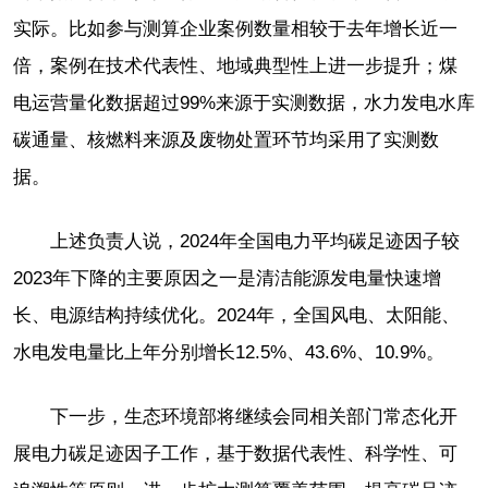
实际。比如参与测算企业案例数量相较于去年增长近一
倍，案例在技术代表性、地域典型性上进一步提升；煤
电运营量化数据超过99%来源于实测数据，水力发电水库
碳通量、核燃料来源及废物处置环节均采用了实测数
据。
上述负责人说，2024年全国电力平均碳足迹因子较
2023年下降的主要原因之一是清洁能源发电量快速增
长、电源结构持续优化。2024年，全国风电、太阳能、
水电发电量比上年分别增长12.5%、43.6%、10.9%。
下一步，生态环境部将继续会同相关部门常态化开
展电力碳足迹因子工作，基于数据代表性、科学性、可