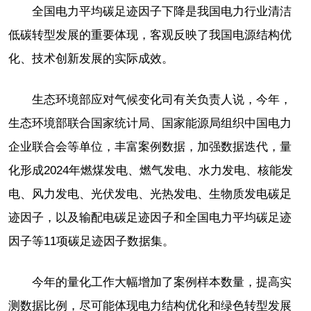
全国电力平均碳足迹因子下降是我国电力行业清洁
低碳转型发展的重要体现，客观反映了我国电源结构优
化、技术创新发展的实际成效。
生态环境部应对气候变化司有关负责人说，今年，
生态环境部联合国家统计局、国家能源局组织中国电力
企业联合会等单位，丰富案例数据，加强数据迭代，量
化形成2024年燃煤发电、燃气发电、水力发电、核能发
电、风力发电、光伏发电、光热发电、生物质发电碳足
迹因子，以及输配电碳足迹因子和全国电力平均碳足迹
因子等11项碳足迹因子数据集。
今年的量化工作大幅增加了案例样本数量，提高实
测数据比例，尽可能体现电力结构优化和绿色转型发展