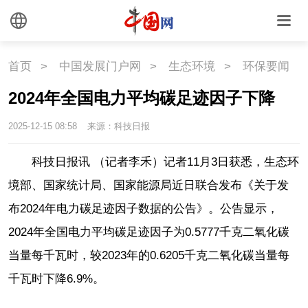
首页
>
中国发展门户网
>
生态环境
>
环保要闻
2024年全国电力平均碳足迹因子下降
2025-12-15 08:58
来源：科技日报
科技日报讯 （记者李禾）记者11月3日获悉，生态环
境部、国家统计局、国家能源局近日联合发布《关于发
布2024年电力碳足迹因子数据的公告》。公告显示，
2024年全国电力平均碳足迹因子为0.5777千克二氧化碳
当量每千瓦时，较2023年的0.6205千克二氧化碳当量每
千瓦时下降6.9%。