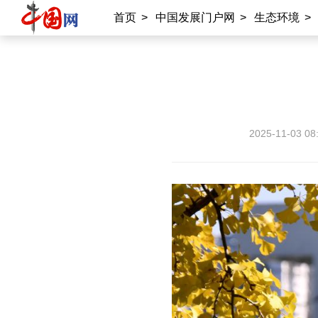
首页
>
中国发展门户网
>
生态环境
>
2025-11-03 08