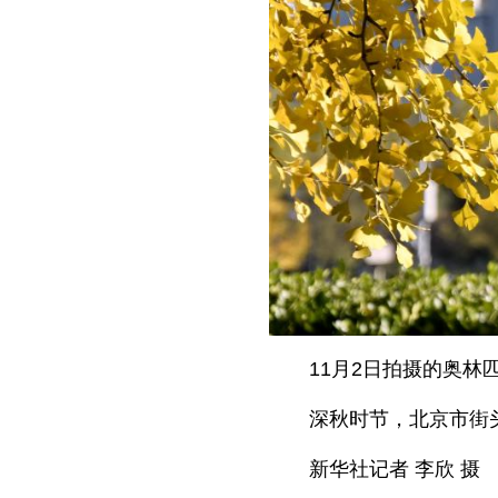
11月2日拍摄的奥林
深秋时节，北京市街
新华社记者 李欣 摄