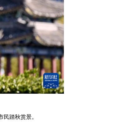
市民踏秋赏景。