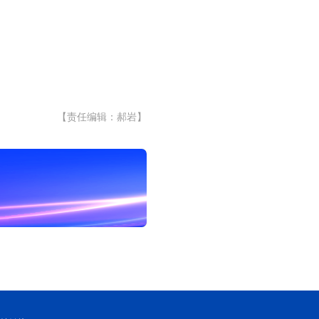
【责任编辑：郝岩】