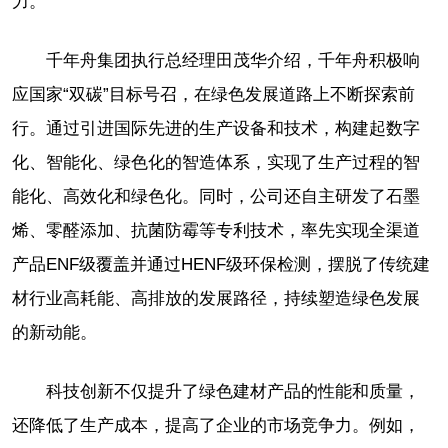
力。
千年舟集团执行总经理田茂华介绍，千年舟积极响
应国家“双碳”目标号召，在绿色发展道路上不断探索前
行。通过引进国际先进的生产设备和技术，构建起数字
化、智能化、绿色化的智造体系，实现了生产过程的智
能化、高效化和绿色化。同时，公司还自主研发了石墨
烯、零醛添加、抗菌防霉等专利技术，率先实现全渠道
产品ENF级覆盖并通过HENF级环保检测，摆脱了传统建
材行业高耗能、高排放的发展路径，持续塑造绿色发展
的新动能。
科技创新不仅提升了绿色建材产品的性能和质量，
还降低了生产成本，提高了企业的市场竞争力。例如，