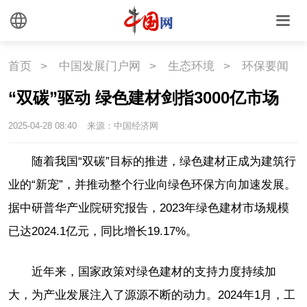
首页
>
中国发展门户网
>
生态环境
>
环保要闻
“双碳”驱动 绿色建材剑指3000亿市场
2025-04-28 08:40
来源：中国经济网
随着我国“双碳”目标的推进，绿色建材正成为建筑行
业的“新宠”，并推动整个行业向绿色环保方向加速发展。
据中研普华产业院研究报告，2023年绿色建材市场规模
已达2024.1亿元，同比增长19.17%。
近年来，国家政策对绿色建材的支持力度持续加
大，为产业发展注入了源源不断的动力。2024年1月，工