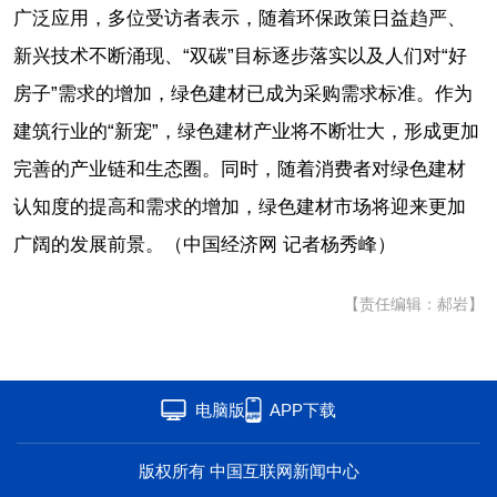
广泛应用，多位受访者表示，随着环保政策日益趋严、
新兴技术不断涌现、“双碳”目标逐步落实以及人们对“好
房子”需求的增加，绿色建材已成为采购需求标准。作为
建筑行业的“新宠”，绿色建材产业将不断壮大，形成更加
完善的产业链和生态圈。同时，随着消费者对绿色建材
认知度的提高和需求的增加，绿色建材市场将迎来更加
广阔的发展前景。（中国经济网 记者杨秀峰）
【责任编辑：郝岩】
电脑版
APP下载
版权所有 中国互联网新闻中心