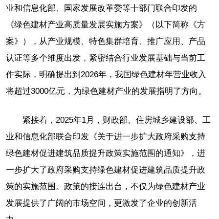
业和信息化部、国家发展改革委等十部门联合印发的
《绿色建材产业高质量发展实施方案》（以下简称《方
案》），从产业规模、特色集群培育、推广应用、产品
认证等多个维度出发，紧密结合行业发展基础与当前工
作实际，明确提出到2026年，我国绿色建材年营业收入
将超过3000亿元，为绿色建材产业的发展指明了方向。
紧接着，2025年1月，财政部、住房城乡建设部、工
业和信息化部联合印发《关于进一步扩大政府采购支持
绿色建材促进建筑品质提升政策实施范围的通知》，进
一步扩大了政府采购支持绿色建材促进建筑品质提升政
策的实施范围。政策的接连出台，不仅为绿色建材产业
发展提供了广阔的市场空间，更激发了企业的创新活