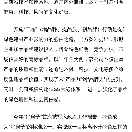
等前沿技术加速落地。通过内外兼修，致力于打造引领
健康、科技、风尚的文化好板。
实施“三品”（增品种、提品质、创品牌）行动是提升
绿色建材产业影响力的必由之路。《方案》提出，鼓励
企业加大品牌建设投入，培育特色鲜明、竞争力强、市
场信誉好的商标品牌。以千年舟为例，该公司不仅注重
产品的质量和性能，还通过环保、科技、文化等多个维
度塑造品牌价值，实现了从“产品力”到“品牌力”的提升。
同时，公司积极构建“ESG六绿体系”，进一步强化了品牌
的绿色属性和社会责任感。
今年“好房子”首次被写入政府工作报告，绿色成
为“好房子”的标准之一。实现这一目标离不开绿色建材的