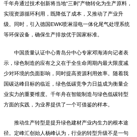
千年舟通过技术创新将当地“三剩”产物转化为生产原料，
实现资源循环利用，既降低了成本，又推动了产业升
级。同时，引入德国EWK喷淋湿电一体化尾气处理系统
等环保设备，确保生产排放优于国家标准。
中国质量认证中心青岛分中心专家邓海涛向记者表
示，绿色制造的应有之义在于全生命周期内最大限度减
少对环境的负面影响，同时提高资源利用效率。随着我
国碳达峰目标的临近，绿色低碳竞争力日益成为衡量企
业实力的重要维度。千年舟在智能制造与绿色低碳转型
方面的实践，为业界提供了一个可借鉴的样本。
推动生产转型是提升绿色建材产业内生力的根本途
径。定峰汇创始人杨峰认为，行业的转型升级不是一句