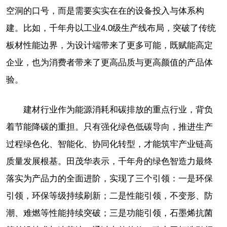
空洞的口号，而是需要实实在在的设备投入与体系构
建。比如，千年舟以工业4.0级生产线布局，突破了传统
板材性能边界，为设计端带来了更多可能，既赋能高定
企业，也为消费者带来了更高品质与更高颜值的产品体
验。
建材行业作为能源消耗和碳排放的重点行业，背负
着节能降碳的重担。只有强化绿色低碳导向，推进生产
过程绿色化、智能化、协同化转型，才能筑牢产业链高
质量发展根基。田茂华表示，千年舟的绿色智造力最终
落实为产品力的全面进阶，实现了三个引领：一是环保
引领，环保等级持续刷新；二是性能引领，不变形、防
潮、难燃等性能持续突破；三是功能引领，石墨烯抗菌