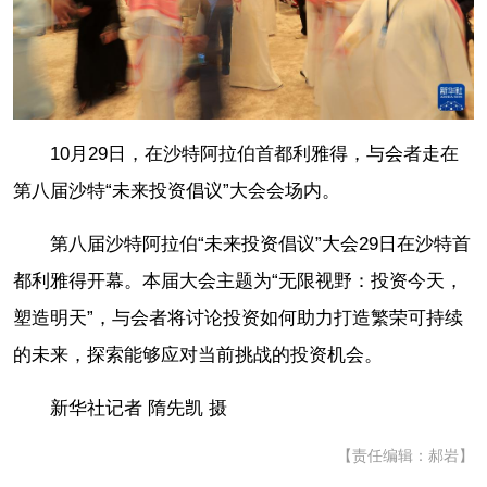
10月29日，在沙特阿拉伯首都利雅得，与会者走在
第八届沙特“未来投资倡议”大会会场内。
第八届沙特阿拉伯“未来投资倡议”大会29日在沙特首
都利雅得开幕。本届大会主题为“无限视野：投资今天，
塑造明天”，与会者将讨论投资如何助力打造繁荣可持续
的未来，探索能够应对当前挑战的投资机会。
新华社记者 隋先凯 摄
【责任编辑：郝岩】