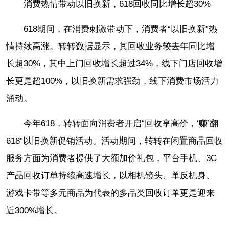
消费热情带动以旧换新，618回收同比增长超30%
618期间，在消费刺激带动下，消费者“以旧换新”热
情持续高涨。转转数据显示，其回收业务较去年同比增
长超30%，其中上门回收增长超过34%，线下门店回收增
长更是超100%，以旧换新需求强劲，线下消费市场活力
涌动。
今年618，转转面向消费者开启“回收享高价，‘赚’翻
618”以旧换新促销活动。活动期间，转转在闲置商品回收
服务方面为消费者提供了大额加价礼包，平台手机、3C
产品回收订单持续高速增长，以相机镜头、单反机身、
游戏卡带等多元商品为代表的多品类回收订单更是迎来
近300%增长。