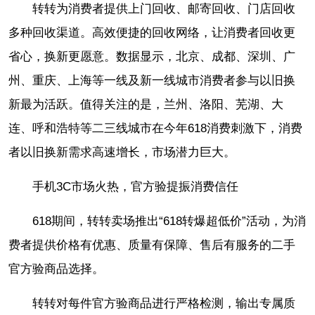
转转为消费者提供上门回收、邮寄回收、门店回收
多种回收渠道。高效便捷的回收网络，让消费者回收更
省心，换新更愿意。数据显示，北京、成都、深圳、广
州、重庆、上海等一线及新一线城市消费者参与以旧换
新最为活跃。值得关注的是，兰州、洛阳、芜湖、大
连、呼和浩特等二三线城市在今年618消费刺激下，消费
者以旧换新需求高速增长，市场潜力巨大。
手机3C市场火热，官方验提振消费信任
618期间，转转卖场推出“618转爆超低价”活动，为消
费者提供价格有优惠、质量有保障、售后有服务的二手
官方验商品选择。
转转对每件官方验商品进行严格检测，输出专属质