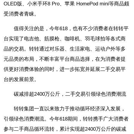
OLED版、小米手环8 Pro、苹果 HomePod mini等商品颇
受消费者青睐。
值得关注的是，今年618，也有不少消费者在转转平
台实现了电吉他、筋膜枪、咖啡机、羽毛球拍等各式商
品的交易。转转通过对乐器、生活家电、运动户外等多
元品类的布局，不断丰富平台商品选择，在为消费者提
供更好消费体验的同时，进一步拓宽并延展二手交易平
台的发展前景。
碳减排超2400万公斤，二手交易引领绿色消费潮流
转转集团一直以来致力于推动循环经济深入发展，
引领绿色消费潮流。今年618期间，转转携手广大消费者
参与二手商品循环流转，累计实现超2400万公斤的碳减