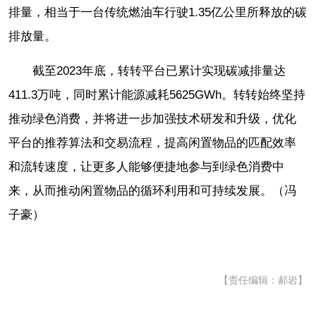
排量，相当于一台传统燃油车行驶1.35亿公里所释放的碳
排放量。
截至2023年底，转转平台已累计实现碳减排量达
411.3万吨，同时累计能源减耗5625GWh。转转始终坚持
推动绿色消费，并将进一步加强技术研发和升级，优化
平台的推荐算法和交易流程，提高闲置物品的匹配效率
和流转速度，让更多人能够便捷地参与到绿色消费中
来，从而推动闲置物品的循环利用和可持续发展。（冯
子豪）
【责任编辑：郝岩】