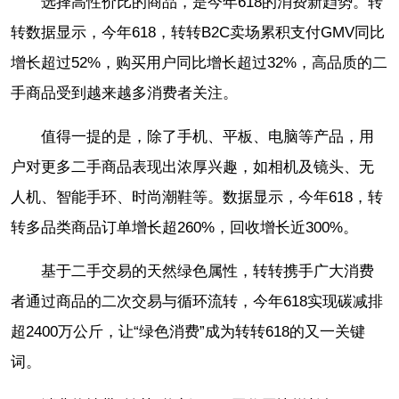
选择高性价比的商品，是今年618的消费新趋势。转
转数据显示，今年618，转转B2C卖场累积支付GMV同比
增长超过52%，购买用户同比增长超过32%，高品质的二
手商品受到越来越多消费者关注。
值得一提的是，除了手机、平板、电脑等产品，用
户对更多二手商品表现出浓厚兴趣，如相机及镜头、无
人机、智能手环、时尚潮鞋等。数据显示，今年618，转
转多品类商品订单增长超260%，回收增长近300%。
基于二手交易的天然绿色属性，转转携手广大消费
者通过商品的二次交易与循环流转，今年618实现碳减排
超2400万公斤，让“绿色消费”成为转转618的又一关键
词。