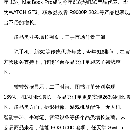
年 13寸 MacBook Pro成为今年618热销3C产品代表。华
为WATCH GT3、联系拯救者 R9000P 2021等产品也表现
出不俗的增长。
多品类业务增长强劲，二手市场前景广阔
除手机、新3C等传统优势领域，今年618期间，在官
方验服务支持下，转转平台多品类订单迎来了强势增
长。
转转数据显示，二手时尚、图书订单分别实现
169%、41%同比增长，多品类订单更是实现263%同比增
长。多品类方面，摄影摄像、游戏机及配件、无人机、
智能手环、手写笔、音箱设备等多个品类增长显著。从
交易商品来看，佳能 EOS 600D 套机、任天堂 Switch