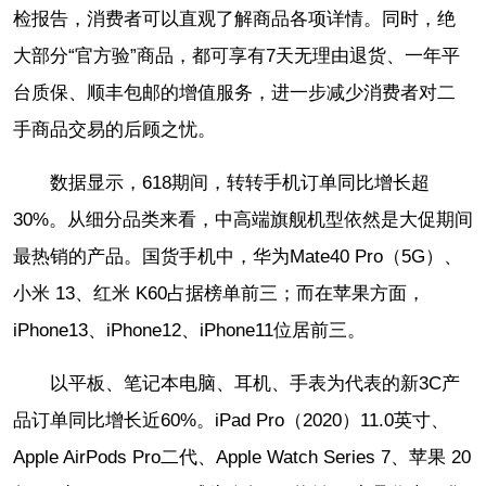
检报告，消费者可以直观了解商品各项详情。同时，绝
大部分“官方验”商品，都可享有7天无理由退货、一年平
台质保、顺丰包邮的增值服务，进一步减少消费者对二
手商品交易的后顾之忧。
数据显示，618期间，转转手机订单同比增长超
30%。从细分品类来看，中高端旗舰机型依然是大促期间
最热销的产品。国货手机中，华为Mate40 Pro（5G）、
小米 13、红米 K60占据榜单前三；而在苹果方面，
iPhone13、iPhone12、iPhone11位居前三。
以平板、笔记本电脑、耳机、手表为代表的新3C产
品订单同比增长近60%。iPad Pro（2020）11.0英寸、
Apple AirPods Pro二代、Apple Watch Series 7、苹果 20