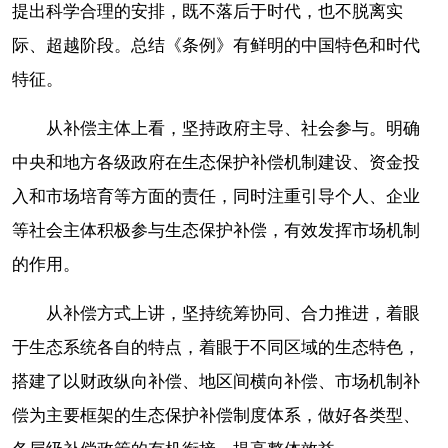
提出科学合理的安排，既不落后于时代，也不脱离实
际、超越阶段。总结《条例》有鲜明的中国特色和时代
特征。
从补偿主体上看，坚持政府主导、社会参与。明确
中央和地方各级政府在生态保护补偿机制建设、资金投
入和市场培育等方面的责任，同时注重引导个人、企业
等社会主体积极参与生态保护补偿，有效发挥市场机制
的作用。
从补偿方式上讲，坚持统筹协同、合力推进，着眼
于生态系统各自的特点，着眼于不同区域的生态特色，
搭建了以财政纵向补偿、地区间横向补偿、市场机制补
偿为主要框架的生态保护补偿制度体系，做好各类型、