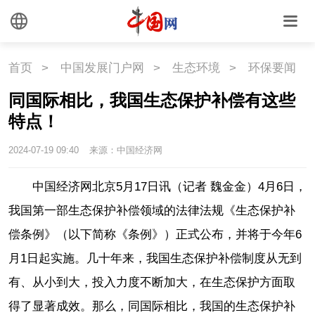
首页
>
中国发展门户网
>
生态环境
>
环保要闻
同国际相比，我国生态保护补偿有这些
特点！
2024-07-19 09:40
来源：中国经济网
中国经济网北京5月17日讯（记者 魏金金）4月6日，
我国第一部生态保护补偿领域的法律法规《生态保护补
偿条例》（以下简称《条例》）正式公布，并将于今年6
月1日起实施。几十年来，我国生态保护补偿制度从无到
有、从小到大，投入力度不断加大，在生态保护方面取
得了显著成效。那么，同国际相比，我国的生态保护补