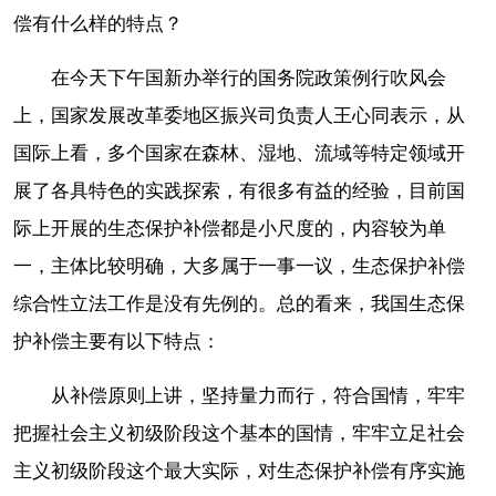
偿有什么样的特点？
在今天下午国新办举行的国务院政策例行吹风会
上，国家发展改革委地区振兴司负责人王心同表示，从
国际上看，多个国家在森林、湿地、流域等特定领域开
展了各具特色的实践探索，有很多有益的经验，目前国
际上开展的生态保护补偿都是小尺度的，内容较为单
一，主体比较明确，大多属于一事一议，生态保护补偿
综合性立法工作是没有先例的。总的看来，我国生态保
护补偿主要有以下特点：
从补偿原则上讲，坚持量力而行，符合国情，牢牢
把握社会主义初级阶段这个基本的国情，牢牢立足社会
主义初级阶段这个最大实际，对生态保护补偿有序实施