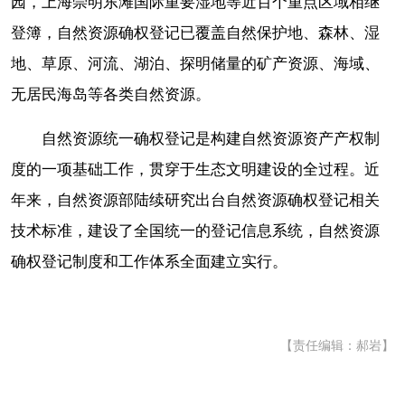
园，上海崇明东滩国际重要湿地等近百个重点区域相继
登簿，自然资源确权登记已覆盖自然保护地、森林、湿
地、草原、河流、湖泊、探明储量的矿产资源、海域、
无居民海岛等各类自然资源。
自然资源统一确权登记是构建自然资源资产产权制
度的一项基础工作，贯穿于生态文明建设的全过程。近
年来，自然资源部陆续研究出台自然资源确权登记相关
技术标准，建设了全国统一的登记信息系统，自然资源
确权登记制度和工作体系全面建立实行。
【责任编辑：郝岩】