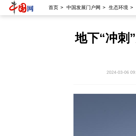
首页
>
中国发展门户网
>
生态环境
>
地下“冲刺
2024-03-06 09