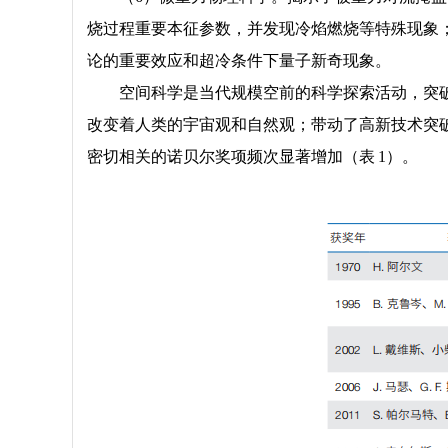
烧过程重要本征参数，并发现冷焰燃烧等特殊现象
论的重要效应和超冷条件下量子新奇现象。
空间科学是当代规模空前的科学探索活动，突
改变着人类的宇宙观和自然观；带动了高新技术突
密切相关的诺贝尔奖项频次显著增加（表 1）。