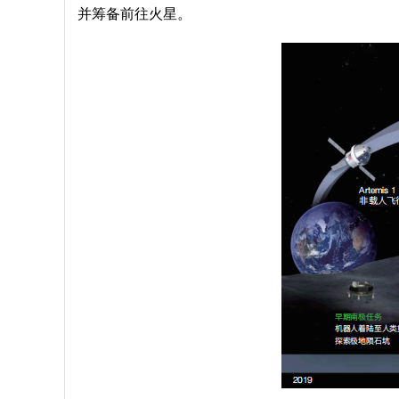
并筹备前往火星。