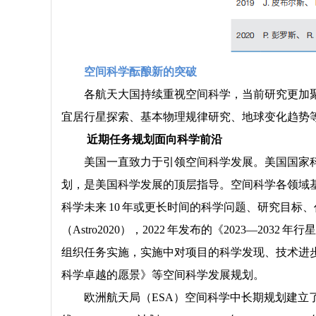
空间科学酝酿新的突破
各航天大国持续重视空间科学，当前研究更加
宜居行星探索、基本物理规律研究、地球变化趋势
近期任务规划面向科学前沿
美国一直致力于引领空间科学发展。美国国家科学
划，是美国科学发展的顶层指导。空间科学各领域基
科学未来 10 年或更长时间的科学问题、研究目标、
（Astro2020），2022 年发布的《2023
组织任务实施，实施中对项目的科学发现、技术进步、计
科学卓越的愿景》等空间科学发展规划。
欧洲航天局（ESA）空间科学中长期规划建立