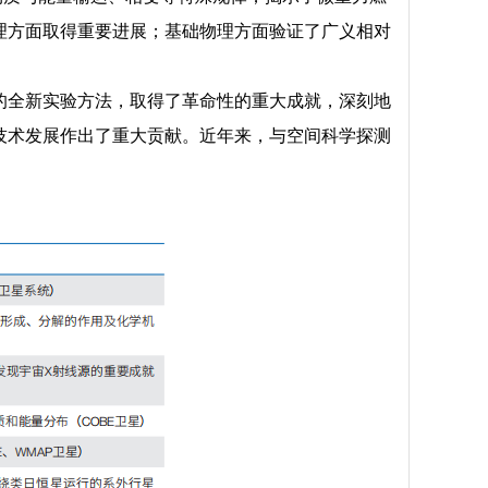
理方面取得重要进展；基础物理方面验证了广义相对
的全新实验方法，取得了革命性的重大成就，深刻地
技术发展作出了重大贡献。近年来，与空间科学探测