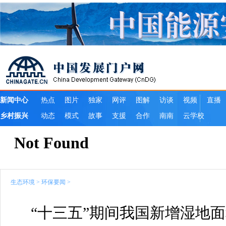
生态环境
>
环保要闻
>
“十三五”期间我国新增湿地面