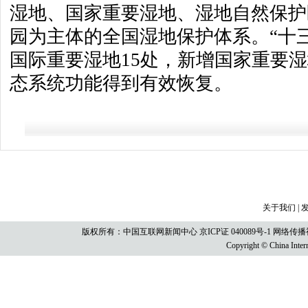
湿地、国家重要湿地、湿地自然保护
园为主体的全国湿地保护体系。“十
国际重要湿地15处，新增国家重要湿
态系统功能得到有效恢复。