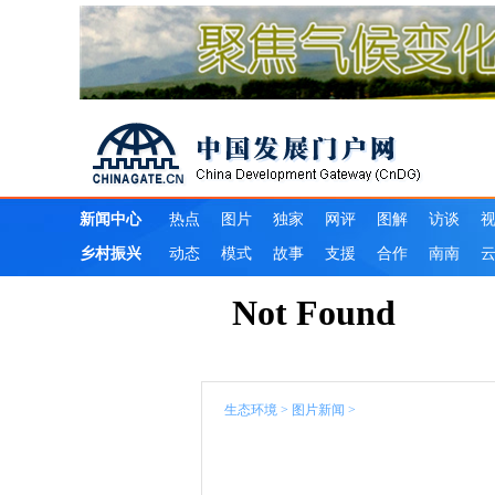
生态环境
>
图片新闻
>