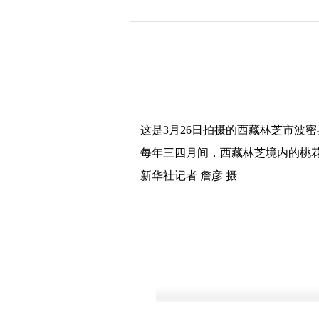
这是3月26日拍摄的西藏林芝市波
每年三四月间，西藏林芝境内的桃
新华社记者 詹彦 摄