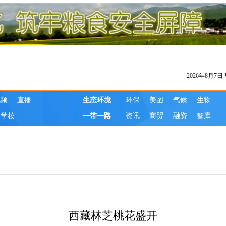
西藏林芝桃花盛开