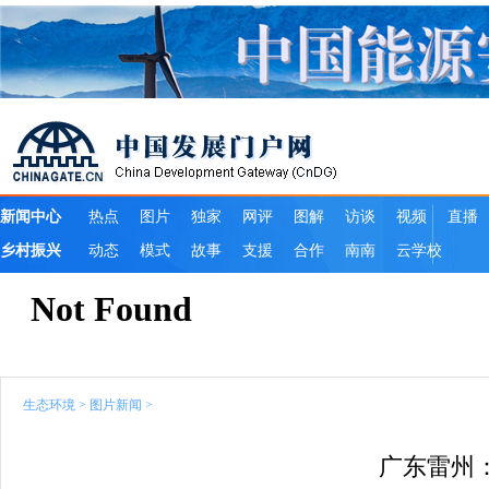
生态环境
>
图片新闻
>
广东雷州