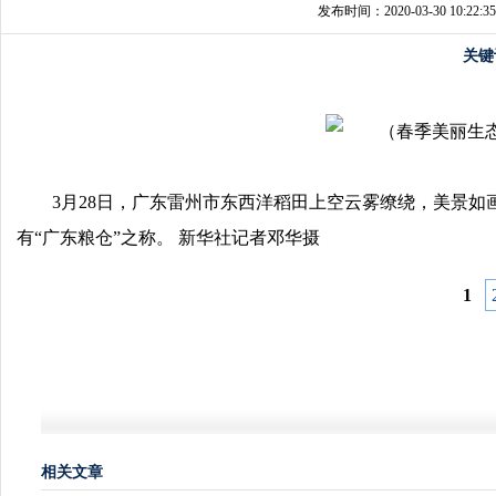
发布时间：2020-03-30 10:22:35
关键
3月28日，广东雷州市东西洋稻田上空云雾缭绕，美景如
有“广东粮仓”之称。 新华社记者邓华摄
1
相关文章