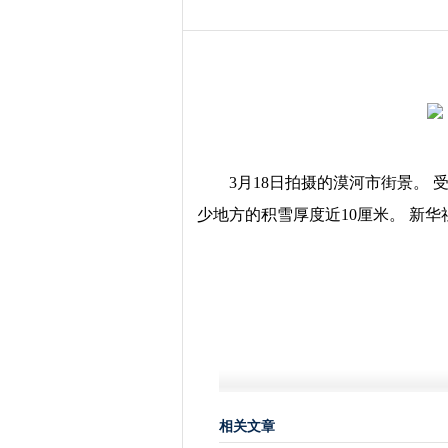
3月18日拍摄的漠河市街景。
少地方的积雪厚度近10厘米。 新
相关文章