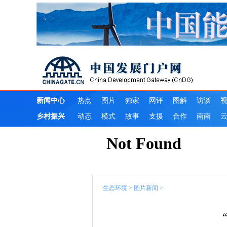
生态环境
>
图片新闻
>