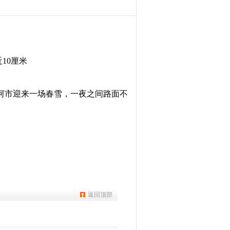
漠河市迎来一场春雪，一夜之间路面不
返回顶部