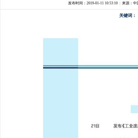
发布时间：2019-01-11 10:53:10
|
来源：中
关键词：