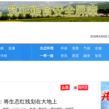
：将生态红线划在大地上