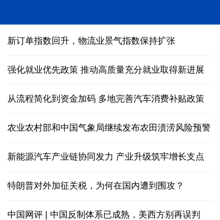
人形机器人在深圳多场景“上岗”
新订单指数回升，物流业景气指数保持扩张
强化就业优先政策 推动高质量充分就业取得新进展
从流程简化到资金加码 多地完善汽车消费补贴政策
农业农村部和中国气象局继续发布农田渍涝风险预警