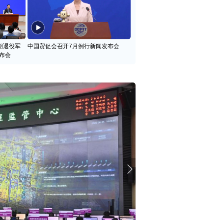
期退役军
中国贸促会召开7月例行新闻发布会
布会