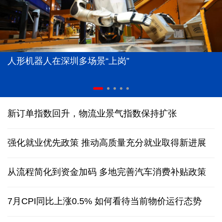
人形机器人在深圳多场景“上岗”
新订单指数回升，物流业景气指数保持扩张
强化就业优先政策 推动高质量充分就业取得新进展
从流程简化到资金加码 多地完善汽车消费补贴政策
7月CPI同比上涨0.5% 如何看待当前物价运行态势