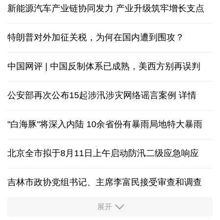
新能源汽车产业链协同发力 产业升级筑牢增长支点
特朗普对外加征关税，为何在国内遭到围攻？
中国网评 | 中国反制体系已成熟，美西方别再误判
公安部再次公布15起涉汛涉灾网络谣言案例
详情
"白海豚"将深入内陆 10余省份有暴雨局地特大暴雨
北京全市拟于8月11日上午启动防汛二级应急响应
吉林市政协党组书记、主席李富民接受审查和调查
展开
从中国空调热销欧洲，看中国制造惠及全球