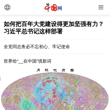
如何把百年大党建设得更加坚强有力？
习近平总书记这样部署
全党同志务必不忘初心、牢记使命
世界给“__在中国”填新词